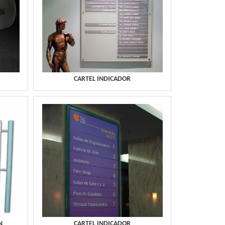
CARTEL INDICADOR
N
CARTEL INDICADOR