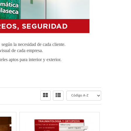
, según la necesidad de cada cliente.
 visual de cada empresa.
les aptos para interior y exterior.