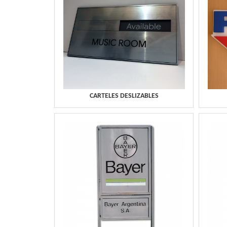
CARTELES DESLIZABLES