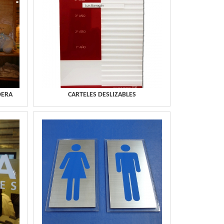
DERA
CARTELES DESLIZABLES