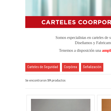
Somos especialistas en carteles de 
Diseñamos y Fabricamos 
Tenemos a disposición una
ampli
Carteles de Seguridad
Corpórea
Señalización
Se encontraron
59
productos