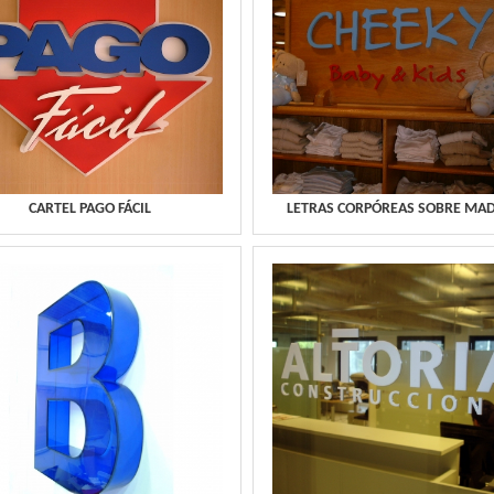
CARTEL PAGO FÁCIL
LETRAS CORPÓREAS SOBRE MA