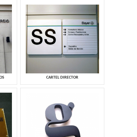
OS
CARTEL DIRECTOR