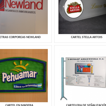
ETRAS CORPOREAS NEWLAND
CARTEL STELLA ARTOIS
CARTEL EN MADERA
CARTELERA DE SEÑALIZACIÓ