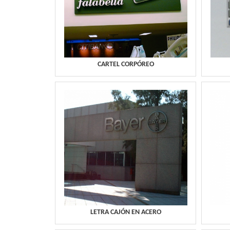
CARTEL CORPÓREO
LETRA CAJÓN EN ACERO