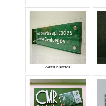
CARTEL DIRECTOR