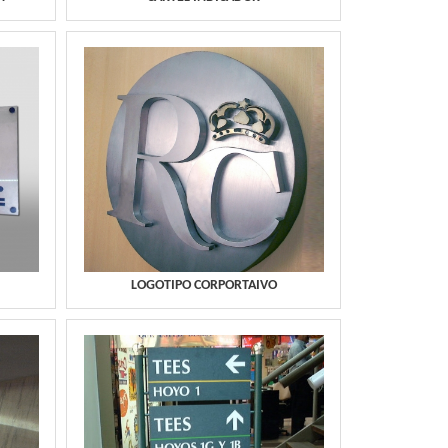
LOGOTIPO CORPORTAIVO