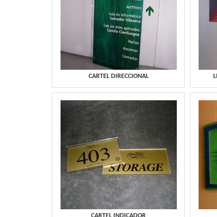
CARTEL DIRECCIONAL
L
CARTEL INDICADOR