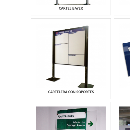
CARTEL BAYER
CARTELERA CON SOPORTES