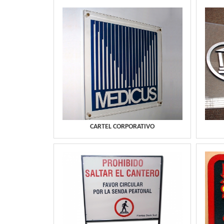
CARTEL CORPORATIVO