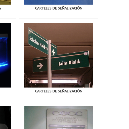
A
CARTELES DE SEÑALIZACIÓN
CARTELES DE SEÑALIZACIÓN