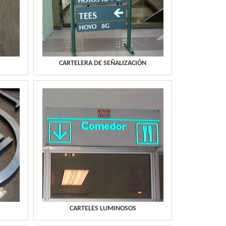
CARTELERA DE SEÑALIZACIÓN
CARTELES LUMINOSOS