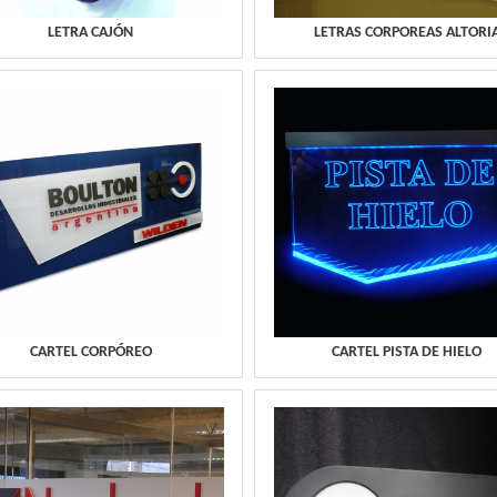
LETRA CAJÓN
LETRAS CORPOREAS ALTORI
CARTEL CORPÓREO
CARTEL PISTA DE HIELO