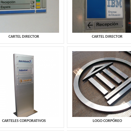
CARTEL DIRECTOR
CARTEL DIRECTOR
CARTELES CORPORATIVOS
LOGO CORPÓREO