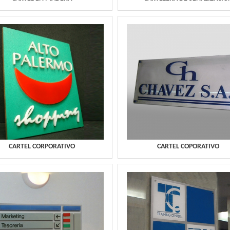
CARTEL CORPORATIVO
CARTEL COPORATIVO