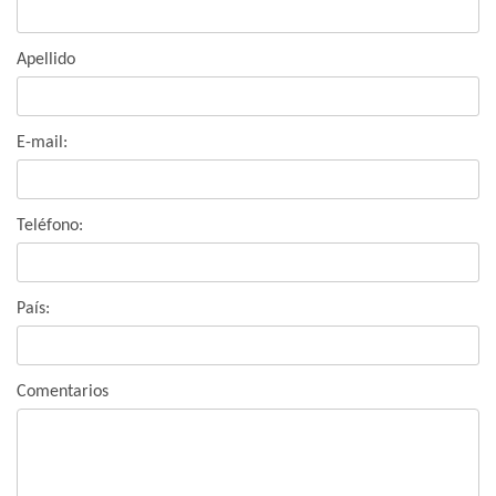
Apellido
E-mail:
Teléfono:
País:
Comentarios