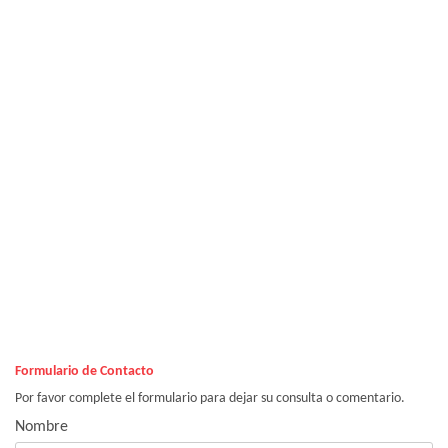
Formulario de Contacto
Por favor complete el formulario para dejar su consulta o comentario.
Nombre