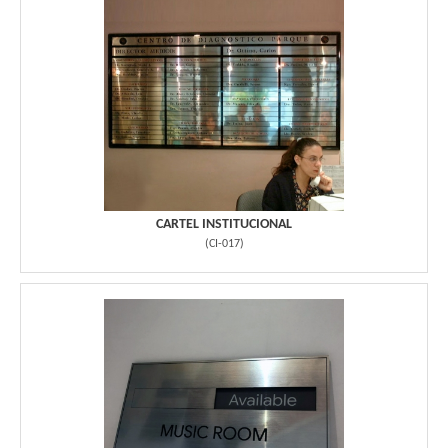
CARTEL INSTITUCIONAL
(
CI-017
)