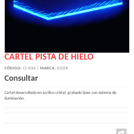
CARTEL PISTA DE HIELO
CÓDIGO:
CI-034 |
MARCA
:
EGOX
Consultar
Cartel desarrollado en acrílico cristal, grabado láser con sistema de
iluminación.