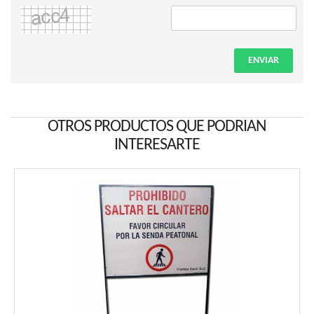
ENVIAR
OTROS PRODUCTOS QUE PODRIAN
INTERESARTE