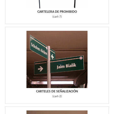
CARTELERA DE PROHIBIDO
(
cart-7
)
CARTELES DE SEÑALIZACIÓN
(
cart-2
)