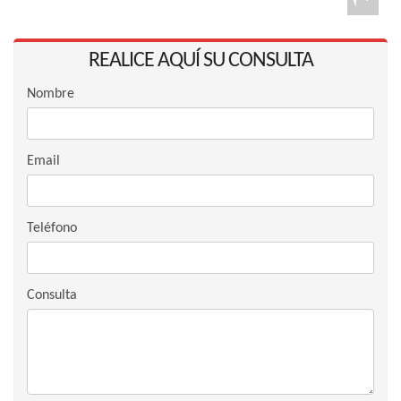
REALICE AQUÍ SU CONSULTA
Nombre
Email
Teléfono
Consulta