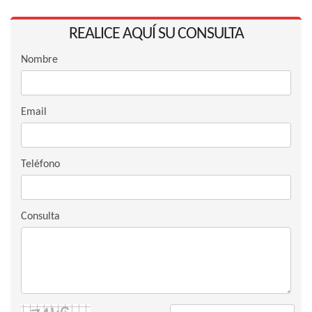
REALICE AQUÍ SU CONSULTA
Nombre
Email
Teléfono
Consulta