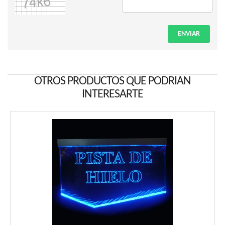
ENVIAR
OTROS PRODUCTOS QUE PODRIAN
INTERESARTE