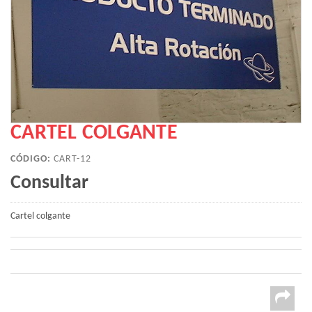
CARTEL COLGANTE
CÓDIGO:
CART-12
Consultar
Cartel colgante