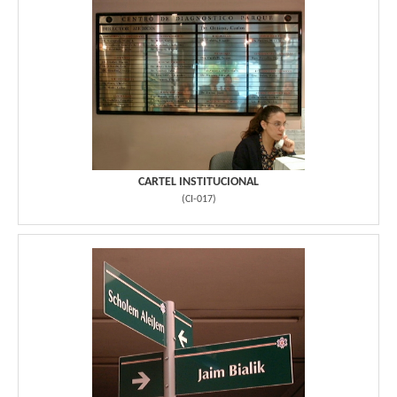
CARTEL INSTITUCIONAL
(
CI-017
)