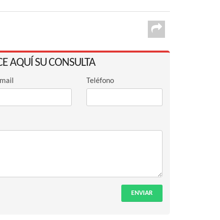
CE AQUÍ SU CONSULTA
mail
Teléfono
ENVIAR