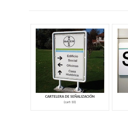
CARTELERA DE SEÑALIZACIÓN
(
cart-10
)