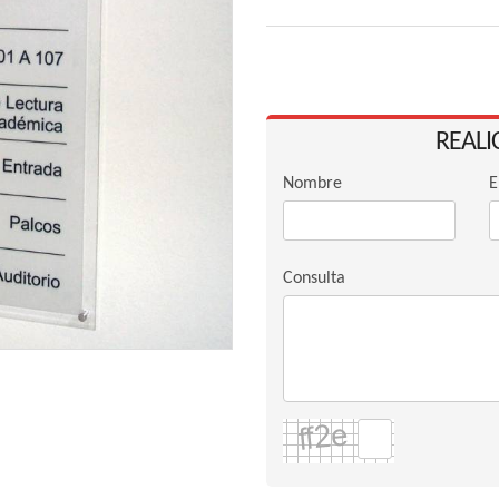
REALI
Nombre
E
Consulta