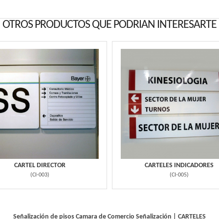
OTROS PRODUCTOS QUE PODRIAN INTERESARTE
CARTEL DIRECTOR
CARTELES INDICADORES
(
CI-003
)
(
CI-005
)
Señalización de pisos Camara de Comercio
Señalización
|
CARTELES