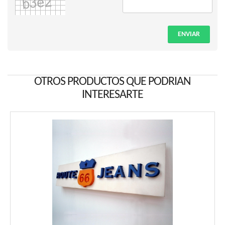
ENVIAR
OTROS PRODUCTOS QUE PODRIAN
INTERESARTE