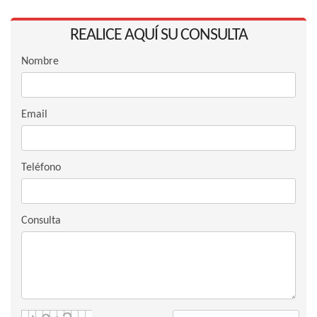
REALICE AQUÍ SU CONSULTA
Nombre
Email
Teléfono
Consulta