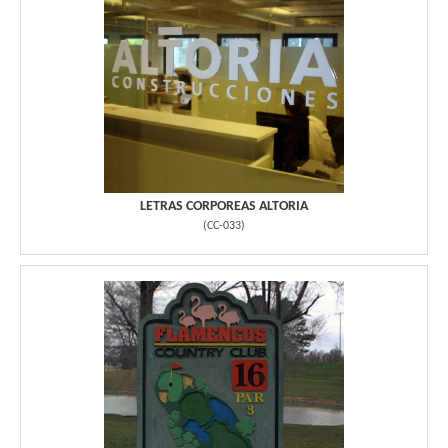
LETRAS CORPOREAS ALTORIA
(
CC-033
)