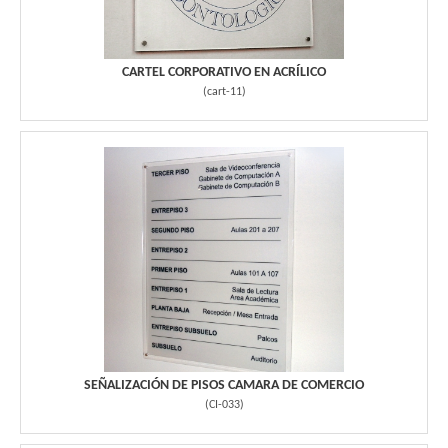
CARTEL CORPORATIVO EN ACRÍLICO
(
cart-11
)
SEÑALIZACIÓN DE PISOS CAMARA DE COMERCIO
(
CI-033
)