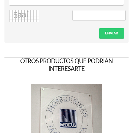
ENVIAR
OTROS PRODUCTOS QUE PODRIAN
INTERESARTE