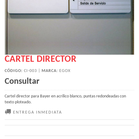
CARTEL DIRECTOR
CÓDIGO:
CI-003 |
MARCA
:
EGOX
Consultar
Cartel director para Bayer en acrílico blanco, puntas redondeadas con
texto ploteado.
ENTREGA INMEDIATA