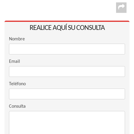
REALICE AQUÍ SU CONSULTA
Nombre
Email
Teléfono
Consulta