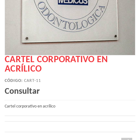
CARTEL CORPORATIVO EN
ACRÍLICO
CÓDIGO:
CART-11
Consultar
Cartel corporativo en acrílico