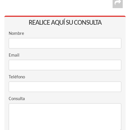
REALICE AQUÍ SU CONSULTA
Nombre
Email
Teléfono
Consulta