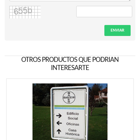
ENVIAR
OTROS PRODUCTOS QUE PODRIAN
INTERESARTE