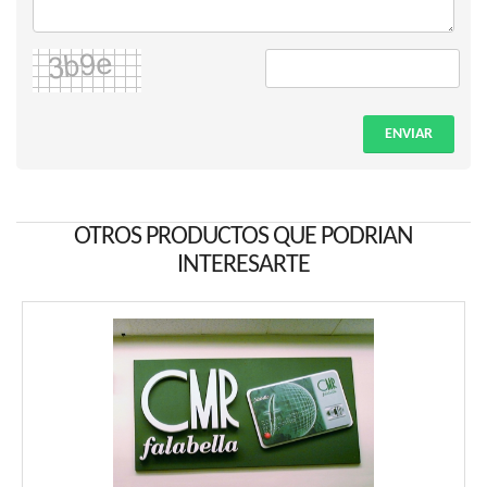
ENVIAR
OTROS PRODUCTOS QUE PODRIAN
INTERESARTE