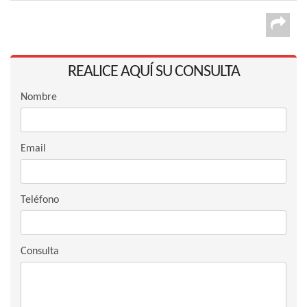
REALICE AQUÍ SU CONSULTA
Nombre
Email
Teléfono
Consulta