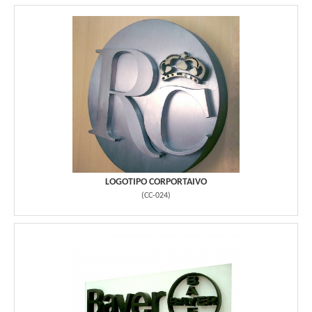
LOGOTIPO CORPORTAIVO
(
CC-024
)