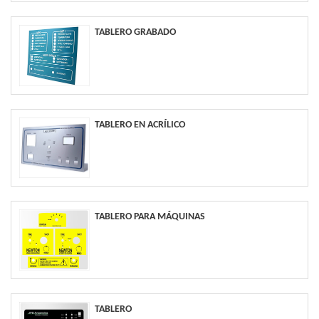
TABLERO GRABADO
TABLERO EN ACRÍLICO
TABLERO PARA MÁQUINAS
TABLERO