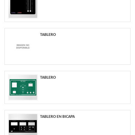
TABLERO
TABLERO
TABLERO EN BICAPA