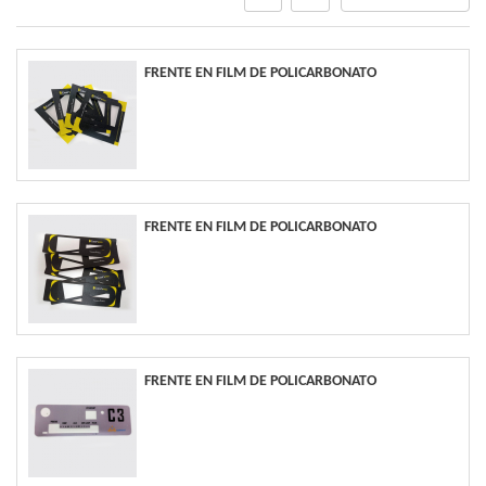
FRENTE EN FILM DE POLICARBONATO
FRENTE EN FILM DE POLICARBONATO
FRENTE EN FILM DE POLICARBONATO