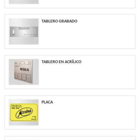
TABLERO GRABADO
TABLERO EN ACRÍLICO
PLACA