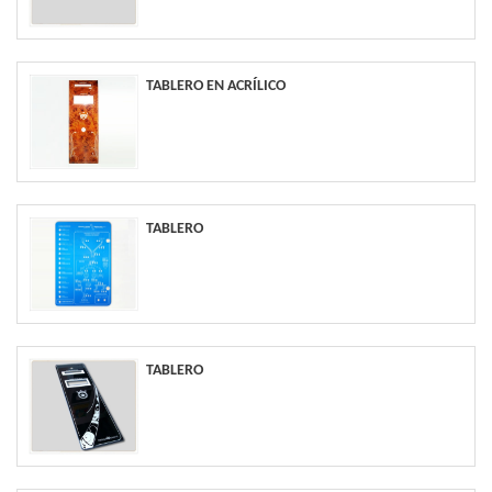
TABLERO EN ACRÍLICO
TABLERO
TABLERO