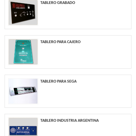
TABLERO GRABADO
TABLERO PARA CAJERO
TABLERO PARA SEGA
TABLERO INDUSTRIA ARGENTINA