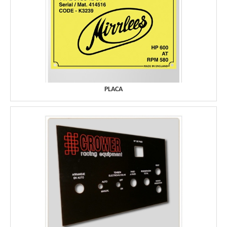
PLACA