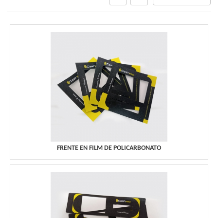
FRENTE EN FILM DE POLICARBONATO