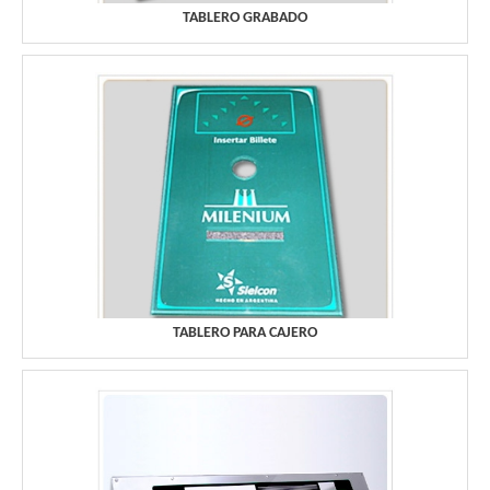
TABLERO GRABADO
TABLERO PARA CAJERO