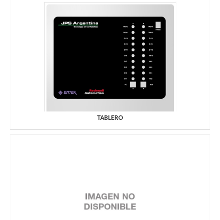
TABLERO