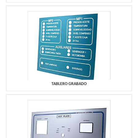
TABLERO GRABADO