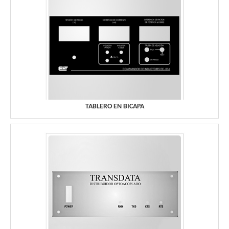
TABLERO EN BICAPA