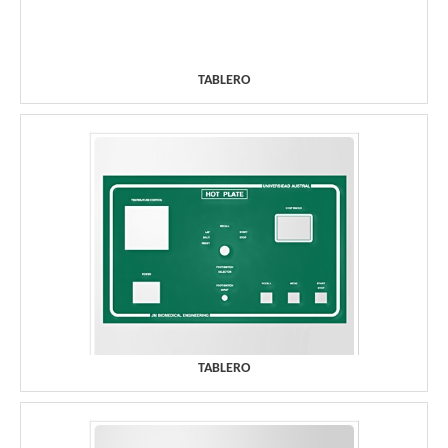
TABLERO
TABLERO