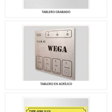
TABLERO GRABADO
TABLERO EN ACRÍLICO