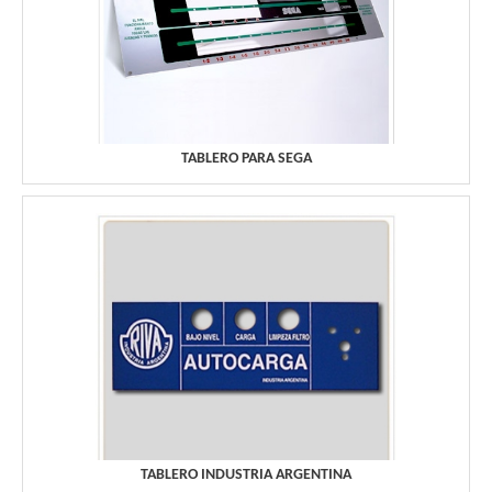
TABLERO PARA SEGA
TABLERO INDUSTRIA ARGENTINA