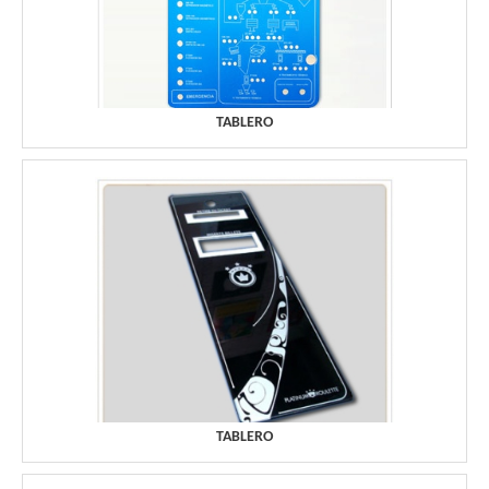
TABLERO
TABLERO