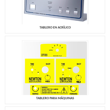
TABLERO EN ACRÍLICO
TABLERO PARA MÁQUINAS