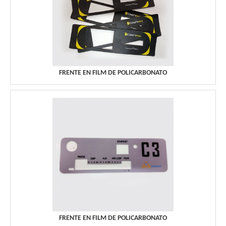
FRENTE EN FILM DE POLICARBONATO
FRENTE EN FILM DE POLICARBONATO