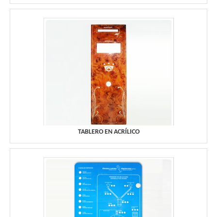
TABLERO EN ACRÍLICO