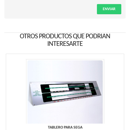
ENVIAR
OTROS PRODUCTOS QUE PODRIAN
INTERESARTE
TABLERO PARA SEGA