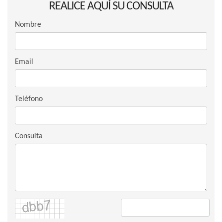
REALICE AQUÍ SU CONSULTA
Nombre
Email
Teléfono
Consulta