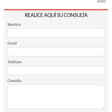
REALICE AQUÍ SU CONSULTA
Nombre
Email
Teléfono
Consulta