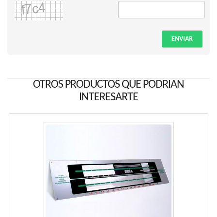
ENVIAR
OTROS PRODUCTOS QUE PODRIAN
INTERESARTE