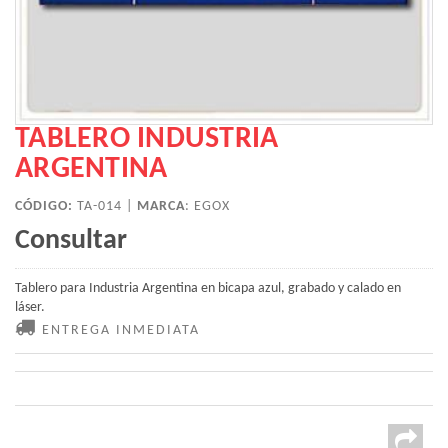
TABLERO INDUSTRIA
ARGENTINA
CÓDIGO:
TA-014 |
MARCA
:
EGOX
Consultar
Tablero para Industria Argentina en bicapa azul, grabado y calado en
láser.
ENTREGA INMEDIATA