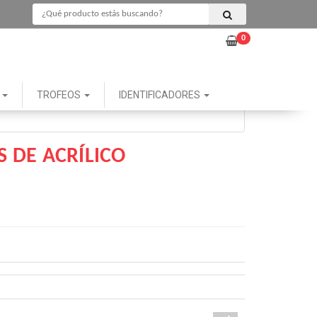
0
G
TROFEOS
IDENTIFICADORES
 DE ACRÍLICO