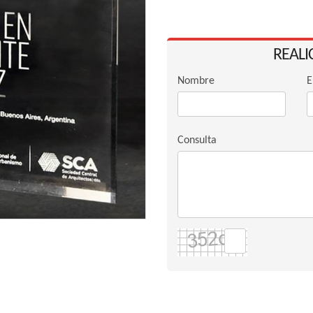
REALI
Nombre
E
Consulta