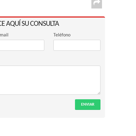
CE AQUÍ SU CONSULTA
mail
Teléfono
ENVIAR