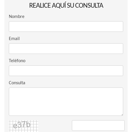
REALICE AQUÍ SU CONSULTA
Nombre
Email
Teléfono
Consulta