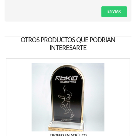
ENVIAR
OTROS PRODUCTOS QUE PODRIAN
INTERESARTE
TROFEO EN ACRÍLICO