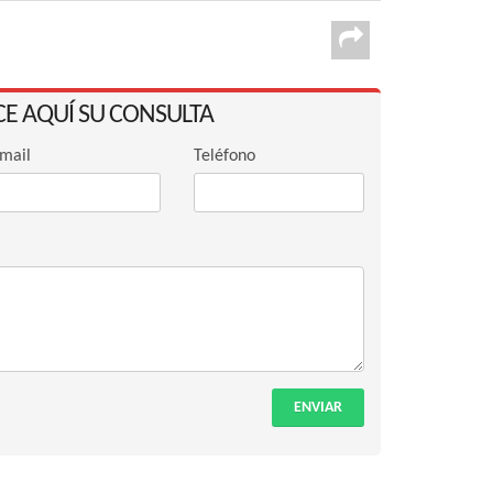
CE AQUÍ SU CONSULTA
mail
Teléfono
ENVIAR