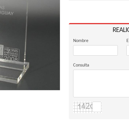
REALI
Nombre
E
Consulta