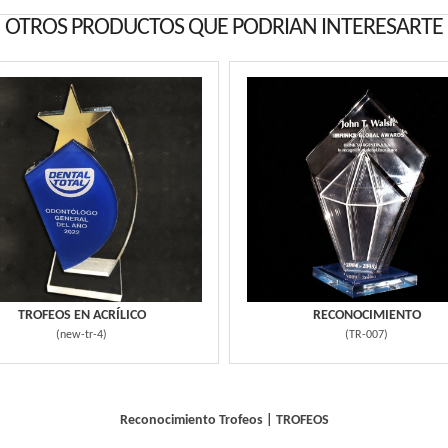
OTROS PRODUCTOS QUE PODRIAN INTERESARTE
TROFEOS EN ACRÍLICO
RECONOCIMIENTO
(
new-tr-4
)
(
TR-007
)
Reconocimiento
Trofeos
|
TROFEOS