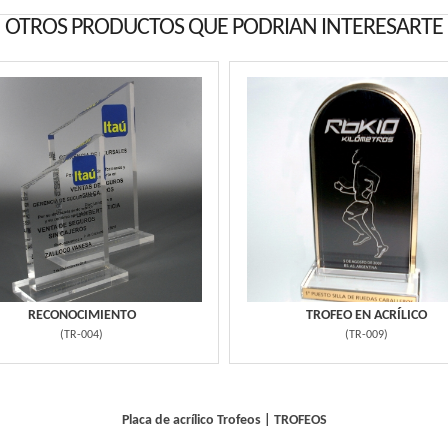
OTROS PRODUCTOS QUE PODRIAN INTERESARTE
RECONOCIMIENTO
TROFEO EN ACRÍLICO
(
TR-004
)
(
TR-009
)
Placa de acrílico
Trofeos
|
TROFEOS