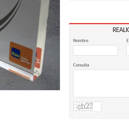
REALI
Nombre
E
Consulta