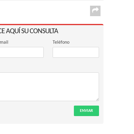
CE AQUÍ SU CONSULTA
mail
Teléfono
ENVIAR