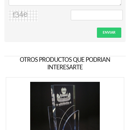
ENVIAR
OTROS PRODUCTOS QUE PODRIAN
INTERESARTE