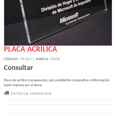
PLACA ACRÍLICA
CÓDIGO:
TR-027 |
MARCA
:
EGOX
Consultar
Placa de acrílico transparente, para exhibición corporativa o información
texto impreso por el dorso.
ENTREGA INMEDIATA