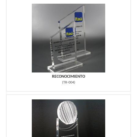
RECONOCIMIENTO
(
TR-004
)