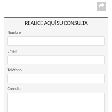
REALICE AQUÍ SU CONSULTA
Nombre
Email
Teléfono
Consulta