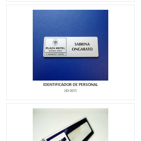
IDENTIFICADOR DE PERSONAL
(
ID-007
)