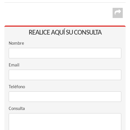
REALICE AQUÍ SU CONSULTA
Nombre
Email
Teléfono
Consulta