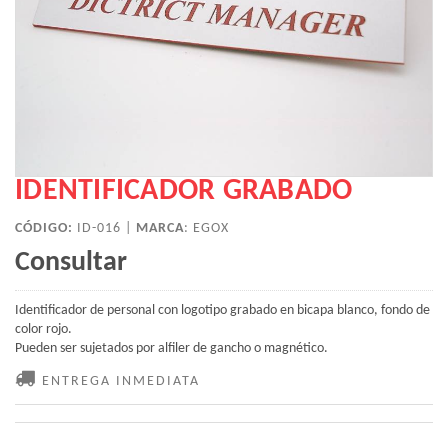
IDENTIFICADOR GRABADO
CÓDIGO:
ID-016 |
MARCA
:
EGOX
Consultar
Identificador de personal con logotipo grabado en bicapa blanco, fondo de
color rojo.
Pueden ser sujetados por alfiler de gancho o magnético.
ENTREGA INMEDIATA