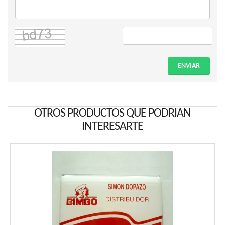
ENVIAR
OTROS PRODUCTOS QUE PODRIAN
INTERESARTE