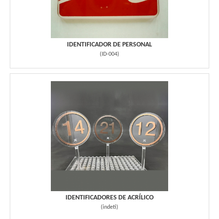
IDENTIFICADOR DE PERSONAL
(
ID-004
)
IDENTIFICADORES DE ACRÍLICO
(
indeti
)