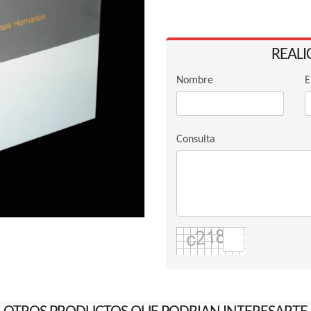
REALI
Nombre
E
Consulta