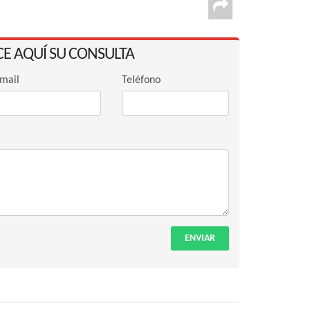
CE AQUÍ SU CONSULTA
mail
Teléfono
ENVIAR