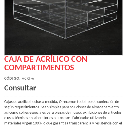
CAJA DE ACRÍLICO CON
COMPARTIMENTOS
CÓDIGO:
ACRI-6
Consultar
Cajas de acrílico hechas a medida, Ofrecemos todo tipo de confección de
según requerimientos. Sean simples para soluciones de almacenamiento
así como cofres especiales para piezas de museo, exhibiciones de artículos
o usos técnicos en laboratorios o procesos. Fabricadas utilizando
materiales virgen 100% lo que garantiza transparencia y resistencia con el