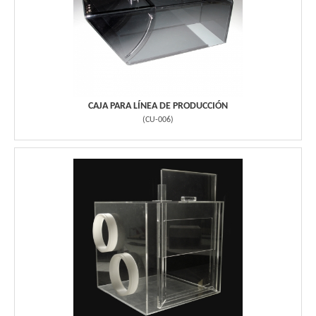
CAJA PARA LÍNEA DE PRODUCCIÓN
(
CU-006
)