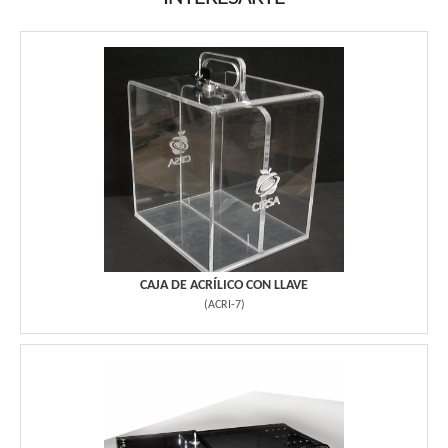
CAJA DE ACRÍLICO CON LLAVE
(
ACRI-7
)