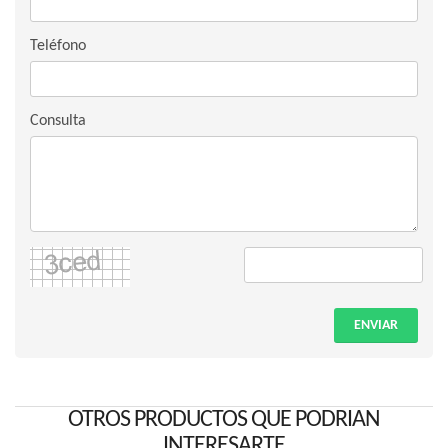
Teléfono
Consulta
ENVIAR
OTROS PRODUCTOS QUE PODRIAN
INTERESARTE