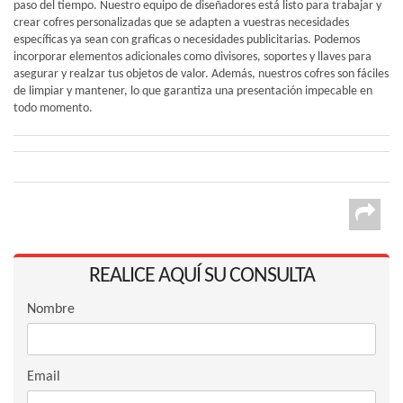
paso del tiempo. Nuestro equipo de diseñadores está listo para trabajar y
crear cofres personalizadas que se adapten a vuestras necesidades
específicas ya sean con graficas o necesidades publicitarias. Podemos
incorporar elementos adicionales como divisores, soportes y llaves para
asegurar y realzar tus objetos de valor. Además, nuestros cofres son fáciles
de limpiar y mantener, lo que garantiza una presentación impecable en
todo momento.
REALICE AQUÍ SU CONSULTA
Nombre
Email